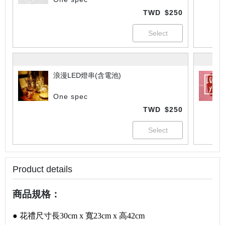
TWD
$250
浪漫LED燈串(含電池)
One spec
TWD
$250
Product details
商品規格
：
● 花禮尺寸長30cm x 寬23cm x 高42cm