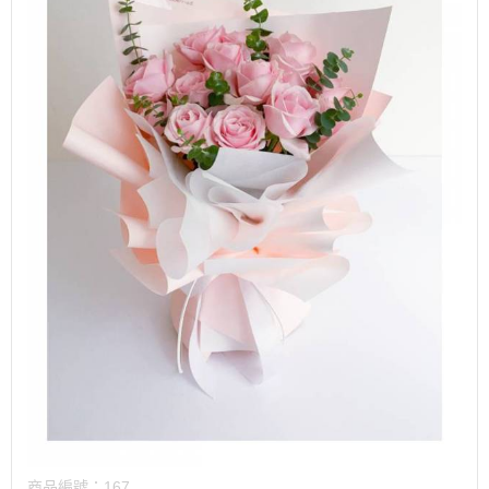
商品編號：
167