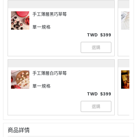
手工薄層黑巧草莓
單一規格
TWD
$399
手工薄層白巧草莓
單一規格
TWD
$399
商品詳情