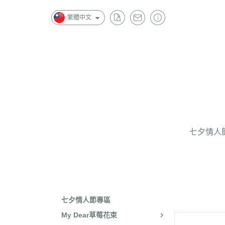
繁體中文
七夕情人
七夕情人節專區
My Dear草莓花束