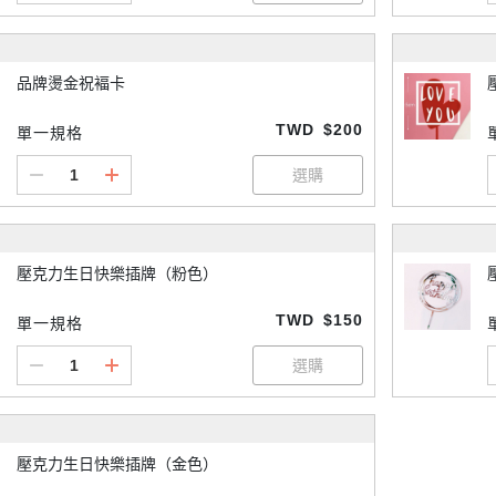
品牌燙金祝褔卡
TWD
$200
單一規格
壓克力生日快樂插牌（粉色）
TWD
$150
單一規格
壓克力生日快樂插牌（金色）