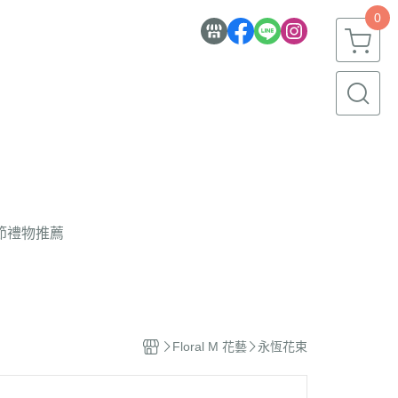
0
節禮物推薦
Floral M 花藝
永恆花束