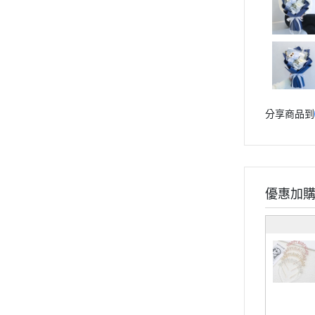
分享商品到
優惠加