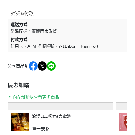
運送&付款
運送方式
常溫配送
實體門市取貨
付款方式
信用卡
ATM 虛擬帳號
7-11 iBon
FamiPort
分享商品到
優惠加購
向左滑動以查看更多商品
浪漫LED燈串(含電池)
單一規格