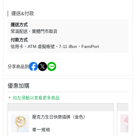
運送&付款
運送方式
常溫配送
實體門市取貨
付款方式
信用卡
ATM 虛擬帳號
7-11 iBon
FamiPort
分享商品到
優惠加購
向左滑動以查看更多商品
壓克力生日快樂插牌（金色）
單一規格