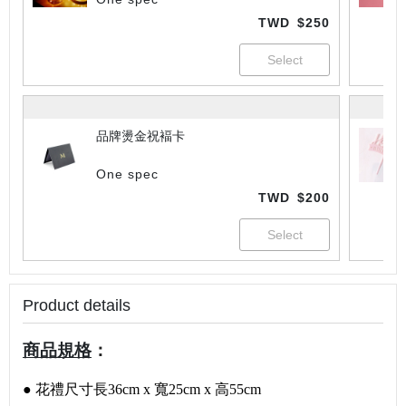
TWD
$250
品牌燙金祝褔卡
One spec
TWD
$200
Product details
商品規格
：
● 花禮尺寸長36cm x 寬25cm x 高55cm