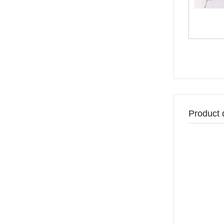
Product 