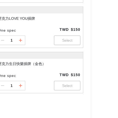
壓克力LOVE YOU插牌
TWD
$150
One spec
壓克力生日快樂插牌（金色）
TWD
$150
One spec