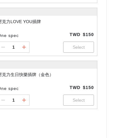
壓克力LOVE YOU插牌
TWD
$150
One spec
壓克力生日快樂插牌（金色）
TWD
$150
One spec